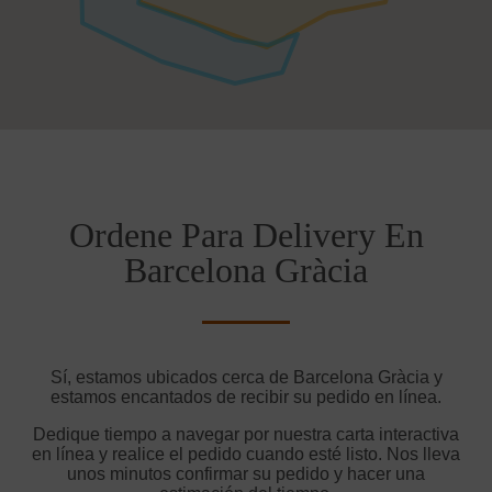
Ordene Para Delivery En
Barcelona Gràcia
Sí, estamos ubicados cerca de Barcelona Gràcia y
estamos encantados de recibir su pedido en línea.
Dedique tiempo a navegar por nuestra carta interactiva
en línea y realice el pedido cuando esté listo. Nos lleva
unos minutos confirmar su pedido y hacer una