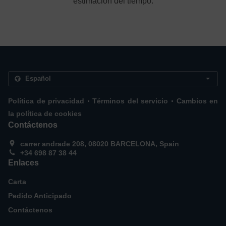
estimación del tiempo.
.
.
Política de privacidad
Términos del servicio
Cambios en
la política de cookies
Contáctenos
carrer andrade 208, 08020 BARCELONA, Spain
+34 698 87 38 44
Enlaces
Carta
Pedido Anticipado
Contáctenos