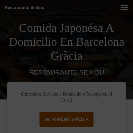
Restaurante Seikou
Comida Japonésa A
Domicilio En Barcelona
Gràcia
RESTAURANTE SEIKOU
Ofrecemos Servicio a Domicilio o Recoger en el
Local
Ver el MENÚ y PEDIR