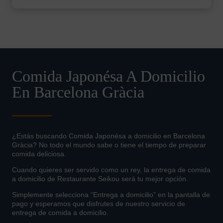
Comida Japonésa A Domicilio
En Barcelona Gràcia
¿Estás buscando Comida Japonésa a domicilio en Barcelona
Gràcia? No todo el mundo sabe o tiene el tiempo de preparar
comida deliciosa.
Cuando quieres ser servido como un rey, la entrega de comida
a domicilio de Restaurante Seikou será tu mejor opción.
Simplemente selecciona “Entrega a domicilio” en la pantalla de
pago y esperamos que disfrutes de nuestro servicio de
entrega de comida a domicilio.