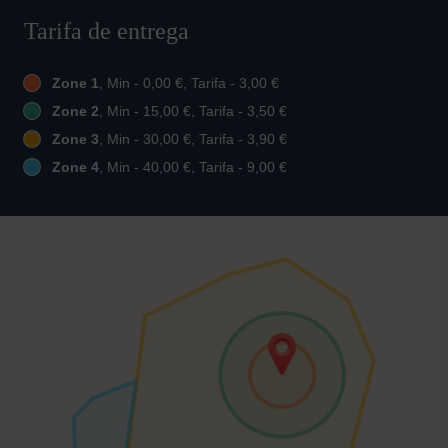
Tarifa de entrega
Zone 1
, Min - 0,00 €, Tarifa - 3,00 €
Zone 2
, Min - 15,00 €, Tarifa - 3,50 €
Zone 3
, Min - 30,00 €, Tarifa - 3,90 €
Zone 4
, Min - 40,00 €, Tarifa - 9,00 €