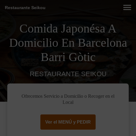
Restaurante Seikou
Comida Japonésa A
Domicilio En Barcelona
Barri Gòtic
RESTAURANTE SEIKOU
Ofrecemos Servicio a Domicilio o Recoger en el
Local
Ver el MENÚ y PEDIR