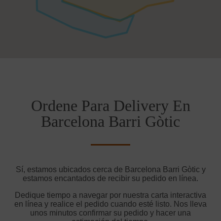
Ordene Para Delivery En
Barcelona Barri Gòtic
Sí, estamos ubicados cerca de Barcelona Barri Gòtic y
estamos encantados de recibir su pedido en línea.
Dedique tiempo a navegar por nuestra carta interactiva
en línea y realice el pedido cuando esté listo. Nos lleva
unos minutos confirmar su pedido y hacer una