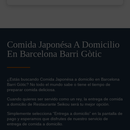
Comida Japonésa A Domicilio
En Barcelona Barri Gòtic
¿Estás buscando Comida Japonésa a domicilio en Barcelona
Barri Gòtic? No todo el mundo sabe o tiene el tiempo de
preparar comida deliciosa.
Cuando quieres ser servido como un rey, la entrega de comida
a domicilio de Restaurante Seikou será tu mejor opción.
Simplemente selecciona “Entrega a domicilio” en la pantalla de
pago y esperamos que disfrutes de nuestro servicio de
entrega de comida a domicilio.