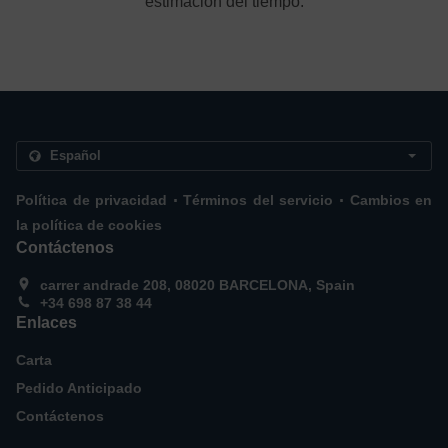
estimación del tiempo.
.
.
Política de privacidad
Términos del servicio
Cambios en
la política de cookies
Contáctenos
carrer andrade 208, 08020 BARCELONA, Spain
+34 698 87 38 44
Enlaces
Carta
Pedido Anticipado
Contáctenos