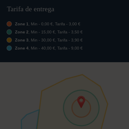
Tarifa de entrega
Zone 1
, Min - 0,00 €, Tarifa - 3,00 €
Zone 2
, Min - 15,00 €, Tarifa - 3,50 €
Zone 3
, Min - 30,00 €, Tarifa - 3,90 €
Zone 4
, Min - 40,00 €, Tarifa - 9,00 €